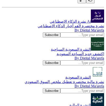
Ai نشرة الذكاء الاصطناعي
نشرة مختصرة لأهم أخبار الذكاء الاصطناعي
By Digital Ma'arefa
النشرة السعودية السياحية
اكتشف جديد السياحة السعودية
By Digital Ma'arefa
النشرة السعودية
نشرة مالية مختصرة تعطيك ملخص السوق السعودي
By Digital Ma'arefa
النشرة المالية