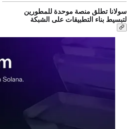
سولانا تطلق منصة موحدة للمطورين
لتبسيط بناء التطبيقات على الشبكة