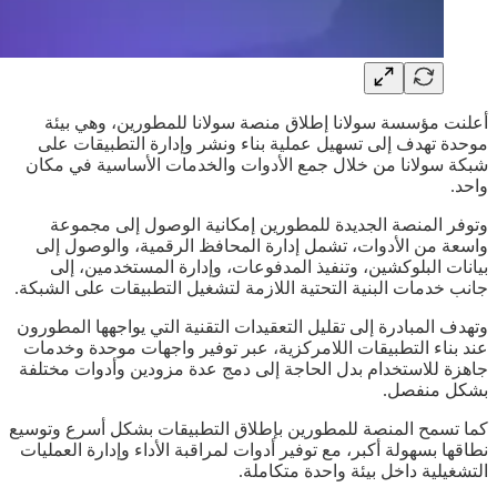
أعلنت مؤسسة سولانا إطلاق منصة سولانا للمطورين، وهي بيئة
موحدة تهدف إلى تسهيل عملية بناء ونشر وإدارة التطبيقات على
شبكة سولانا من خلال جمع الأدوات والخدمات الأساسية في مكان
واحد.
وتوفر المنصة الجديدة للمطورين إمكانية الوصول إلى مجموعة
واسعة من الأدوات، تشمل إدارة المحافظ الرقمية، والوصول إلى
بيانات البلوكشين، وتنفيذ المدفوعات، وإدارة المستخدمين، إلى
جانب خدمات البنية التحتية اللازمة لتشغيل التطبيقات على الشبكة.
وتهدف المبادرة إلى تقليل التعقيدات التقنية التي يواجهها المطورون
عند بناء التطبيقات اللامركزية، عبر توفير واجهات موحدة وخدمات
جاهزة للاستخدام بدل الحاجة إلى دمج عدة مزودين وأدوات مختلفة
بشكل منفصل.
كما تسمح المنصة للمطورين بإطلاق التطبيقات بشكل أسرع وتوسيع
نطاقها بسهولة أكبر، مع توفير أدوات لمراقبة الأداء وإدارة العمليات
التشغيلية داخل بيئة واحدة متكاملة.