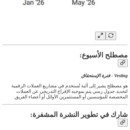
مصطلح الأسبوع:
Vesting - فترة الإستحقاق
هو مصطلح يشير إلى آلية تُستخدم في مشاريع العملات الرقمية
لتحديد جدول زمني يتم بموجبه الإفراج التدريجي عن العملات
المخصصة للمؤسسين أو المستثمرين الأوائل أو أعضاء الفريق.
شارك في تطوير النشرة المشفرة: