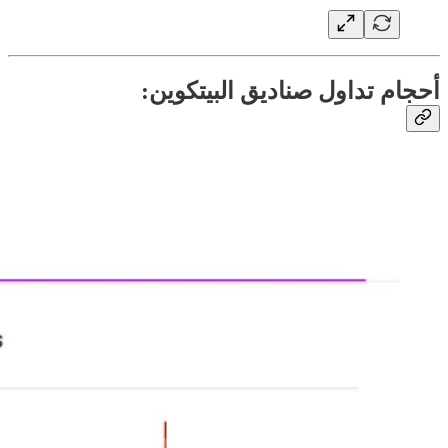
أحجام تداول صناديق البيتكوين: