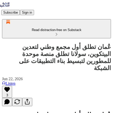
Subscribe
Sign in
Read distraction-free on Substack
عُمان تطلق أول مجمع وطني لتعدين
البيتكوين، سولانا تطلق منصة موحدة
للمطورين لتبسيط بناء التطبيقات على
الشبكة
Jun 22, 2026
Listen
3