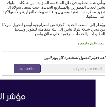
وتأتي هذه الخطوة في ظل المنافسة المتزايدة بين شبكات البلوك
تشين لجذب المطورين والمشاريع الجديدة، حيث تسعى سولانا إلى
تعزيز منظومتها التقنية وتسهيل بناء التطبيقات التجارية والاستهلاكية
على شبكتها.
ويُنظر إلى المنصة الجديدة كجزء من استراتيجية أوسع لتحويل سولانا
من مجرد شبكة بلوك تشين إلى بيئة متكاملة لتطوير وتشغيل
التطبيقات والخدمات الرقمية على نطاق واسع.
المصدر: النشرة المشفرة
اهم اخبار الاصول المشفرة كل يوم اثنين
Subscribe