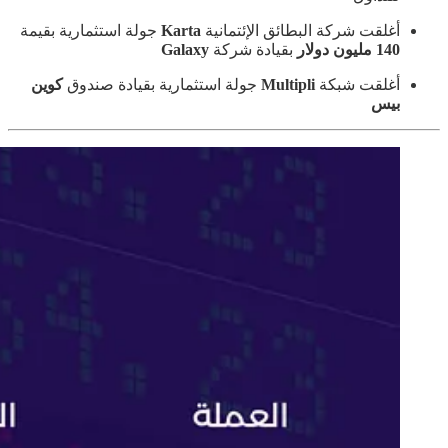
أغلقت شركة البطائق الإئتمانية
Karta
جولة استثمارية بقيمة
140 مليون دولار
بقيادة شركة
Galaxy
أغلقت شبكة
Multipli
جولة استثمارية بقيادة صندوق
كوين
بيس