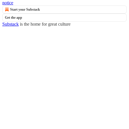
notice
Start your Substack
Get the app
Substack
is the home for great culture