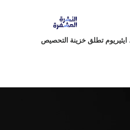
ايثيريوم تطلق خزينة التحصيص