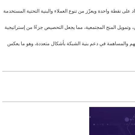
لى نقطة واحدة ويعزّز من تنوع العملاء والبنية التحتية المستخدمة
 وتمويل المنح المجتمعية، مما يجعل التحصيص جزءًا من إستراتيجية
لهم والمساهمة في دعم بنية الشبكة بأشكال متعددة، وهو ما يعكس