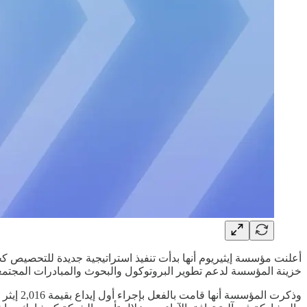
خزينة المؤسسة لدعم تطوير البروتوكول والبحوث والمبادرات المجتمع