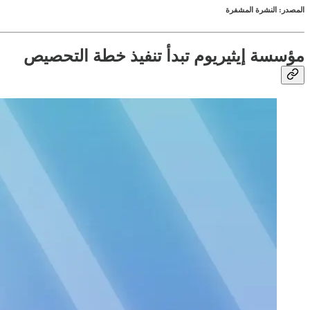
المصدر: النشرة المشفرة
مؤسسة إيثيريوم تبدأ تنفيذ خطة التحصيص