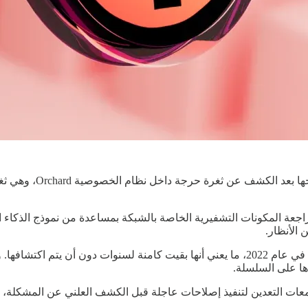
 الأنظار.
ها على السلسلة.
ات التعدين لتنفيذ إصلاحات عاجلة قبل الكشف العلني عن المشكلة، 