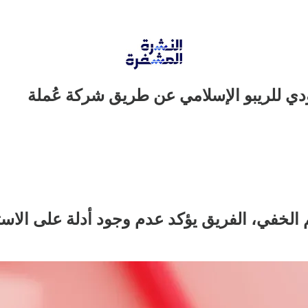
ي للريبو الإسلامي عن طريق شركة عُملة