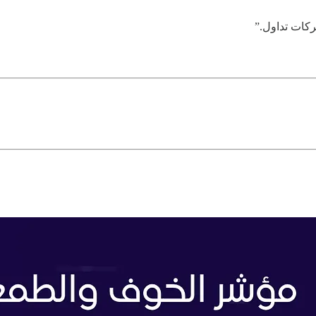
ركات تداول.”