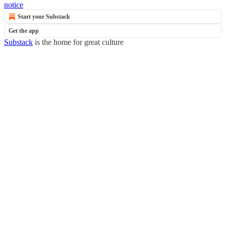
notice
Start your Substack
Get the app
Substack
is the home for great culture