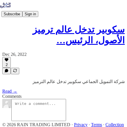
Subscribe
Sign in
سكوبير تدخل عالم ترميز
الأصول، الرئيس…
Dec 26, 2022
2
شركة التمويل الجماعي سكوبير تدخل عالم الترميز
Read →
Comments
© 2026 RAIN TRADING LIMITED
·
Privacy
∙
Terms
∙
Collection