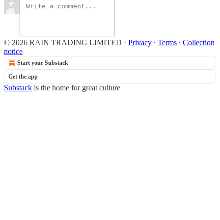
© 2026 RAIN TRADING LIMITED
·
Privacy
∙
Terms
∙
Collection
notice
Start your Substack
Get the app
Substack
is the home for great culture