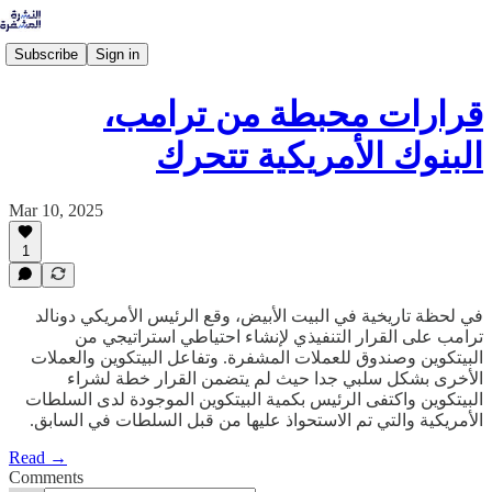
Subscribe
Sign in
قرارات محبطة من ترامب،
البنوك الأمريكية تتحرك
Mar 10, 2025
1
في لحظة تاريخية في البيت الأبيض، وقع الرئيس الأمريكي دونالد
ترامب على القرار التنفيذي لإنشاء احتياطي استراتيجي من
البيتكوين وصندوق للعملات المشفرة. وتفاعل البيتكوين والعملات
الأخرى بشكل سلبي جدا حيث لم يتضمن القرار خطة لشراء
البيتكوين واكتفى الرئيس بكمية البيتكوين الموجودة لدى السلطات
الأمريكية والتي تم الاستحواذ عليها من قبل السلطات في السابق.
Read →
Comments