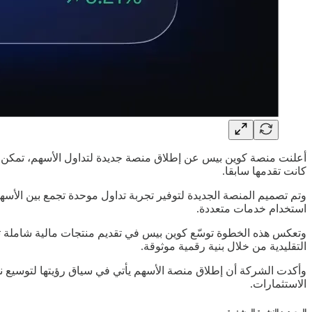
أعلنت منصة كوين بيس عن إطلاق منصة جديدة لتداول الأسهم، تمكن مست
كانت تقدمها سابقا.
وتم تصميم المنصة الجديدة لتوفير تجربة تداول موحدة تجمع بين الأسه
استخدام خدمات متعددة.
وتعكس هذه الخطوة توسّع كوين بيس في تقديم منتجات مالية شاملة ت
التقليدية من خلال بنية رقمية موثوقة.
وأكدت الشركة أن إطلاق منصة الأسهم يأتي في سياق رؤيتها لتوسيع نطا
الاستثمارات.