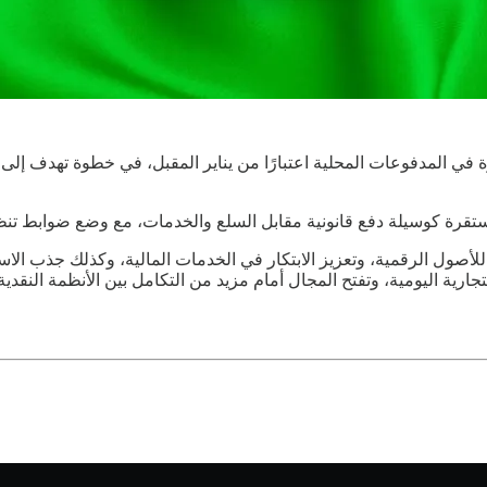
في المدفوعات المحلية اعتبارًا من يناير المقبل، في خطوة تهدف إلى ت
ستقرة كوسيلة دفع قانونية مقابل السلع والخدمات، مع وضع ضوابط تنظ
صول الرقمية، وتعزيز الابتكار في الخدمات المالية، وكذلك جذب الاستث
ارية اليومية، وتفتح المجال أمام مزيد من التكامل بين الأنظمة النقدية 