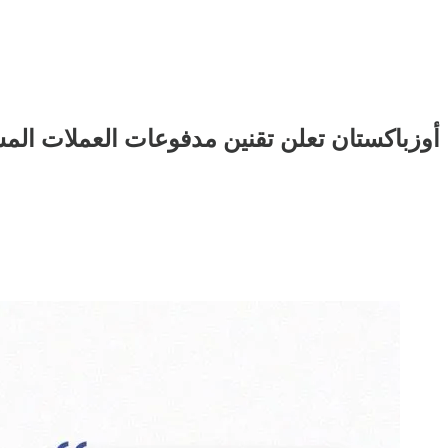
أوزباكستان تعلن تقنين مدفوعات العملات ال