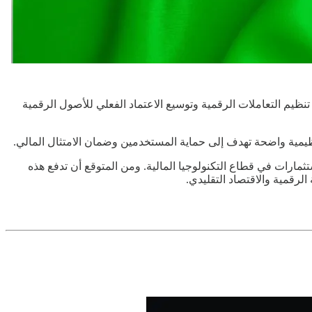
نظيم التعاملات الرقمية وتوسيع الاعتماد الفعلي للأصول الرقمية
يمية واضحة تهدف إلى حماية المستخدمين وضمان الامتثال المالي.
مارات في قطاع التكنولوجيا المالية. ومن المتوقع أن تدفع هذه
الرقمية والاقتصاد التقليدي.