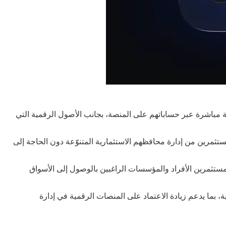
 مباشرة عبر حساباتهم على المنصة، بجانب الأصول الرقمية التي
تثمرين من إدارة محافظهم الاستثمارية المتنوّعة دون الحاجة إلى
تثمرين الأفراد والمؤسسات الراغبين بالوصول إلى الأسواق
 بما يدعم زيادة الاعتماد على المنصات الرقمية في إدارة