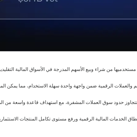
خدميها من شراء وبيع الأسهم المدرجة في الأسواق المالية التقليدية
م والعملات الرقمية ضمن واجهة واحدة سهلة الاستخدام، مما يمكن المس
تجاوز حدود سوق العملات المشفرة، مع استهداف قاعدة واسعة من المس
ق الخدمات المالية الرقمية ورفع مستوى تكامل المنتجات الاستثمارية،