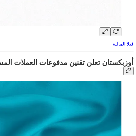
فيلا المالية
أوزبكستان تعلن تقنين مدفوعات العملات المستق