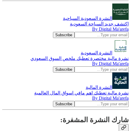
النشرة السعودية السياحية
اكتشف جديد السياحة السعودية
By Digital Ma'arefa
النشرة السعودية
نشرة مالية مختصرة تعطيك ملخص السوق السعودي
By Digital Ma'arefa
النشرة المالية
نشرة مالية تعطيك اهم مافي اسواق المال العالمية
By Digital Ma'arefa
شارك النشرة المشفرة: