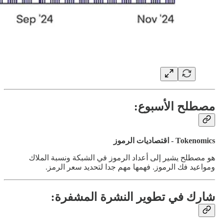
مصطلح الأسبوع:
Tokenomics - اقتصاديات الرموز
هو مصطلح يشير إلى أعداد الرموز في الشبكة ونسبة الملاك
ومواعيد فك الرموز. فهمها مهم جدا لتحديد سعر الرمز.
شارك في تطوير النشرة المشفرة: