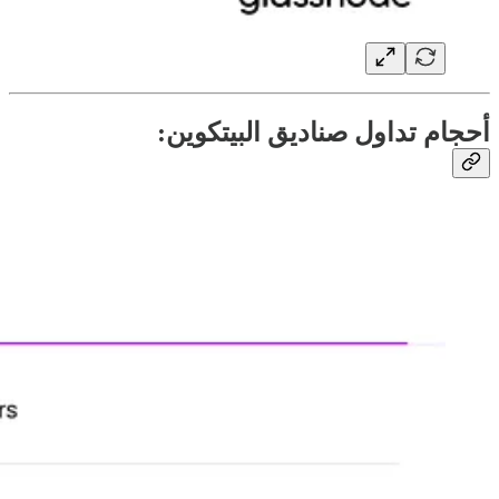
أحجام تداول صناديق البيتكوين: