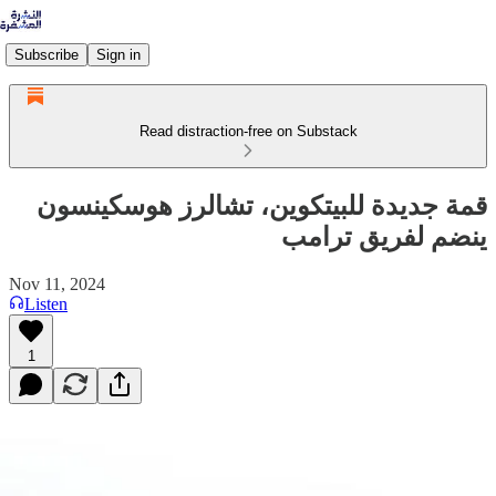
Subscribe
Sign in
Read distraction-free on Substack
قمة جديدة للبيتكوين، تشالرز هوسكينسون
ينضم لفريق ترامب
Nov 11, 2024
Listen
1