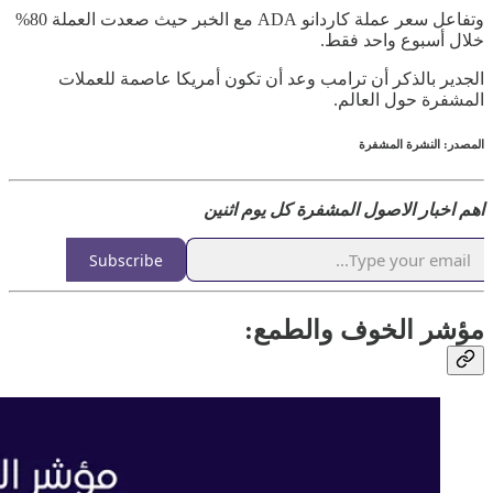
وتفاعل سعر عملة كاردانو ADA مع الخبر حيث صعدت العملة 80%
خلال أسبوع واحد فقط.
الجدير بالذكر أن ترامب وعد أن تكون أمريكا عاصمة للعملات
المشفرة حول العالم.
المصدر: النشرة المشفرة
اهم اخبار الاصول المشفرة كل يوم اثنين
Subscribe
مؤشر الخوف والطمع: