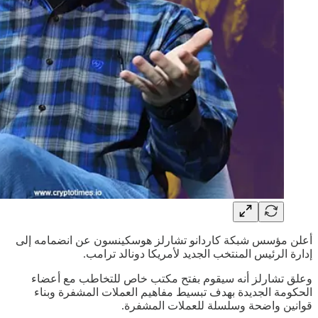
أعلن مؤسس شبكة كاردانو تشارلز هوسكينسون عن انضمامه إلى
إدارة الرئيس المنتخب الجديد لأمريكا دونالد ترامب.
وعلق تشارلز أنه سيقوم بفتح مكتب خاص للتخاطب مع أعضاء
الحكومة الجديدة بهدف تبسيط مفاهيم العملات المشفرة وبناء
قوانين واضحة وسلسلة للعملات المشفرة.