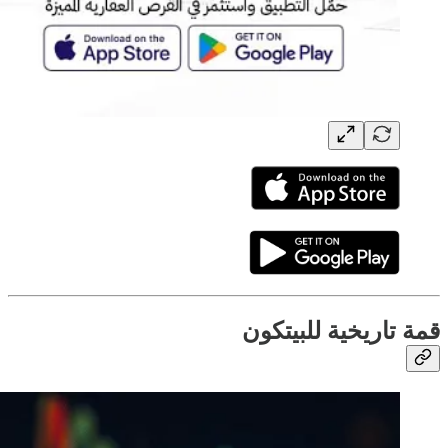
قمة تاريخية للبيتكون