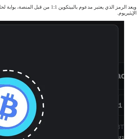
ويعد الرمز الذي يعتبر مدعوم بال
الإيثيريوم.