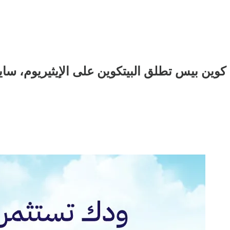
كوين بيس تطلق البيتكوين على الإيثيريوم، ساي