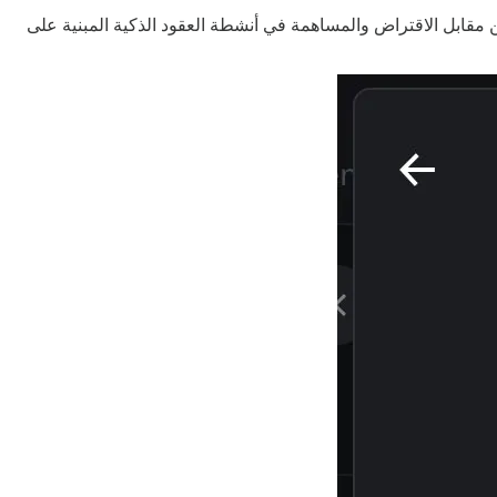
نهم ضمان البيتكوين مقابل الاقتراض والمساهمة في أنشطة العقود الذكية المبنية على