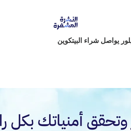
لور يواصل شراء البيتكوين