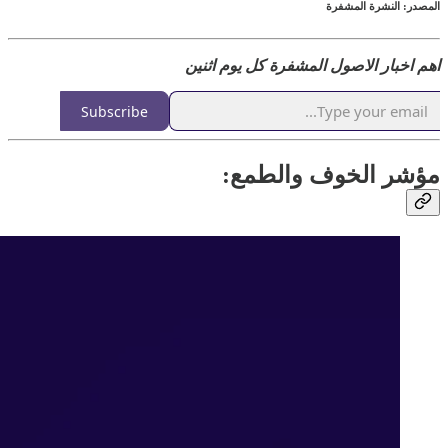
المصدر: النشرة المشفرة
اهم اخبار الاصول المشفرة كل يوم اثنين
Subscribe
مؤشر الخوف والطمع: