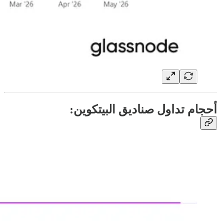
أحجام تداول صناديق البيتكوين: