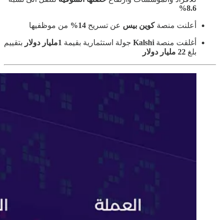
8.6%
أعلنت منصة
كوين بيس
عن تسريح
14%
من موظفيها
أغلقت منصة
Kalshi
جولة استثمارية بقيمة
1مليار دولار
بتقييم
بلغ
22 مليار دولار