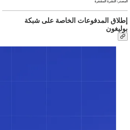
المصدر: النشرة المشفرة
إطلاق المدفوعات الخاصة على شبكة
بوليغون