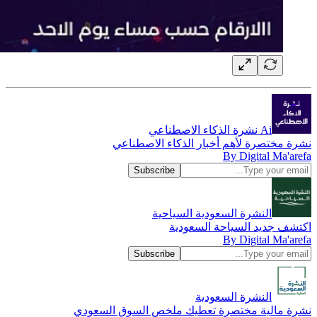
Ai نشرة الذكاء الاصطناعي
نشرة مختصرة لأهم أخبار الذكاء الاصطناعي
By Digital Ma'arefa
النشرة السعودية السياحية
اكتشف جديد السياحة السعودية
By Digital Ma'arefa
النشرة السعودية
نشرة مالية مختصرة تعطيك ملخص السوق السعودي