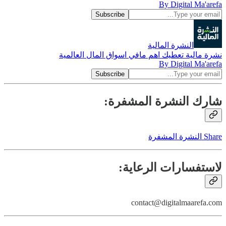
By Digital Ma'arefa
النشرة المالية
نشرة مالية تعطيك اهم مافي اسواق المال العالمية
By Digital Ma'arefa
شارك النشرة المشفرة:
Share النشرة المشفرة
لاستفسارات الرعاية:
contact@digitalmaarefa.com