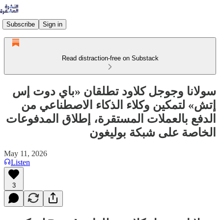
Subscribe
Sign in
Read distraction-free on Substack
سولانا وجوجل كلاود تطلقان «باي دوت إس
إتش» لتمكين وكلاء الذكاء الاصطناعي من
الدفع بالعملات المستقرة، إطلاق المدفوعات
الخاصة على شبكة بوليغون
May 11, 2026
Listen
3