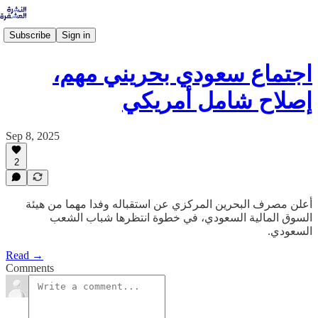
Subscribe
Sign in
اجتماع سعودي بحريني مهم،
إصلاح شامل أمريكي
Sep 8, 2025
2
أعلن مصرف البحرين المركزي عن استقباله وفدا مهما من هيئة
السوق المالية السعودي، في خطوة انتظرها شباب الشعب
السعودي.
Read →
Comments