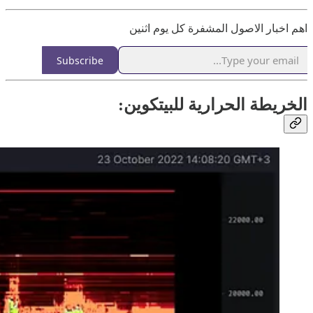
اهم اخبار الاصول المشفرة كل يوم اثنين
Subscribe
الخريطة الحرارية للبيتكوين: