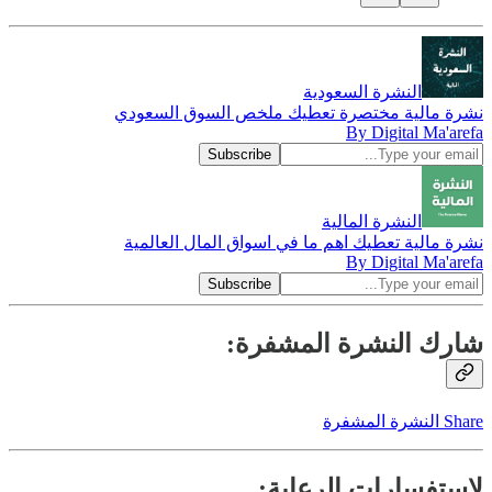
النشرة السعودية
نشرة مالية مختصرة تعطيك ملخص السوق السعودي
By Digital Ma'arefa
النشرة المالية
نشرة مالية تعطيك اهم ما في اسواق المال العالمية
By Digital Ma'arefa
شارك النشرة المشفرة:
Share النشرة المشفرة
لاستفسارات الرعاية: