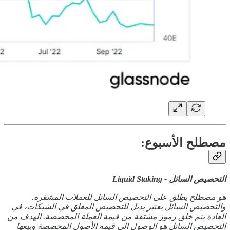
مصطلح الأسبوع:
التحصيص السائل - Liquid Staking
هو مصطلح يطلق على التحصيص السائل للعملات المشفرة.
والتحصيص السائل يعتبر بديل للتحصيص المغلق في الشبكات، في
العادة يتم خلق رموز مشتقة من قيمة العملة المحصصة. الهدف من
التحصيص السائل هو الوصول الى قيمة الأصول المحصصة وبيعها