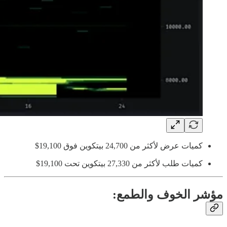
كميات عرض لأكثر من 24,700 بيتكوين فوق 19,100$
كميات طلب لأكثر من 27,330 بيتكوين تحت 19,100$
مؤشر الخوف والطمع: