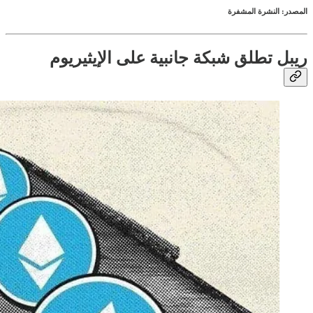
المصدر: النشرة المشفرة
ريبل تطلق شبكة جانبية على الإيثيريوم