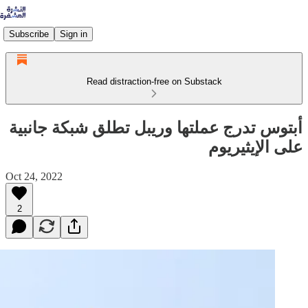
Subscribe
Sign in
Read distraction-free on Substack
أبتوس تدرج عملتها وريبل تطلق شبكة جانبية
على الإيثيريوم
Oct 24, 2022
2