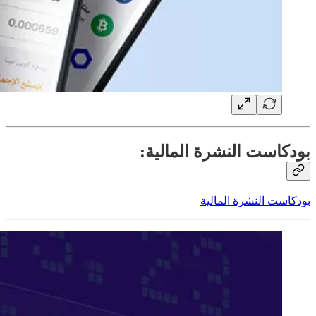
بودكاست النشرة المالية:
بودكاست النشرة المالية