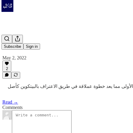
Subscribe
Sign in
May 2, 2022
2
أولى مما يعد خطوة عملاقة في طريق الاعتراف بالبيتكوين كأصل
Read →
Comments