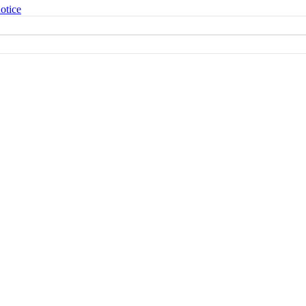
otice