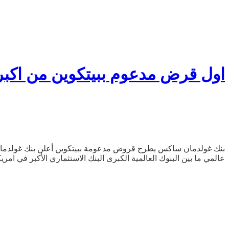
اول قرض مدعوم ببيتكوين من اكب
بنك غولدمان ساكس يطرح قروض مدعومة ببيتكوين أعلن بنك غولدمان س
عالمي ما بين البنوك العالمية الكبرى البنك الاستثماري الأكبر في 