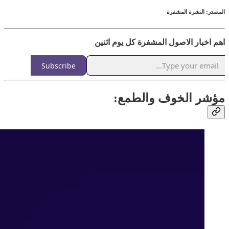
المصدر: النشرة المشفرة
اهم اخبار الاصول المشفرة كل يوم اثنين
Subscribe
مؤشر الخوف والطمع: