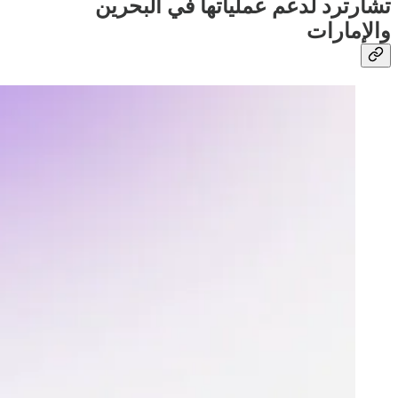
تشارترد لدعم عملياتها في البحرين
والإمارات