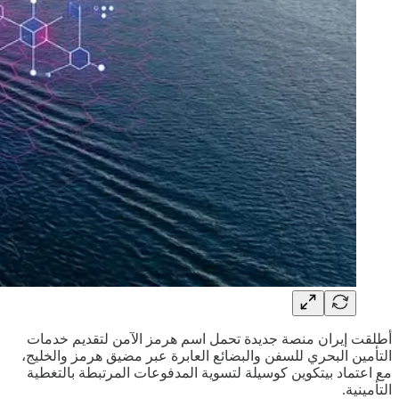
أطلقت إيران منصة جديدة تحمل اسم هرمز الآمن لتقديم خدمات
التأمين البحري للسفن والبضائع العابرة عبر مضيق هرمز والخليج،
مع اعتماد بيتكوين كوسيلة لتسوية المدفوعات المرتبطة بالتغطية
التأمينية.