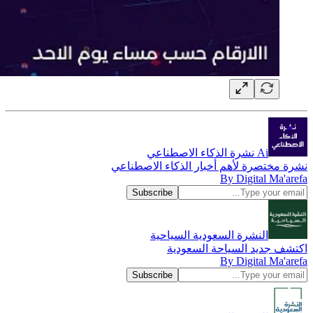
Ai نشرة الذكاء الاصطناعي
نشرة مختصرة لأهم أخبار الذكاء الاصطناعي
By Digital Ma'arefa
النشرة السعودية السياحية
اكتشف جديد السياحة السعودية
By Digital Ma'arefa