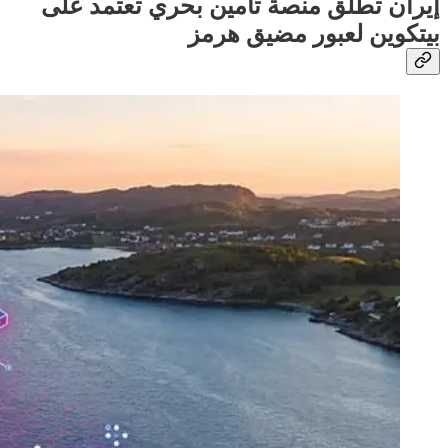
إيران تطلق منصة تأمين بحري تعتمد على
بيتكوين لعبور مضيق هرمز