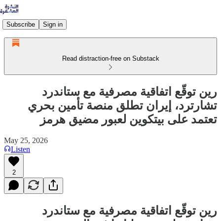
Subscribe
Sign in
Read distraction-free on Substack
رين توقّع اتفاقية مصرفية مع ستاندرد
تشارترد، إيران تطلق منصة تأمين بحري
تعتمد على بيتكوين لعبور مضيق هرمز
May 25, 2026
Listen
2
رين توقّع اتفاقية مصرفية مع ستاندرد