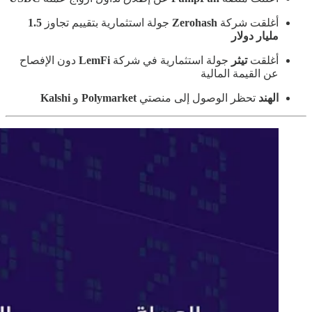
أغلقت شركة
Zerohash
جولة استثمارية بتقييم تجاوز
1.5
مليار دولار
أغلقت
تيثر
جولة استثمارية في شركة
LemFi
دون الإفصاح
عن القيمة المالية
الهند
تحظر الوصول إلى منصتي
Polymarket
و
Kalshi