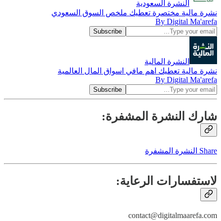
النشرة السعودية
نشرة مالية مختصرة تعطيك ملخص السوق السعودي
By Digital Ma'arefa
النشرة المالية
نشرة مالية تعطيك اهم مافي اسواق المال العالمية
By Digital Ma'arefa
شارك النشرة المشفرة:
Share النشرة المشفرة
لاستفسارات الرعاية:
contact@digitalmaarefa.com