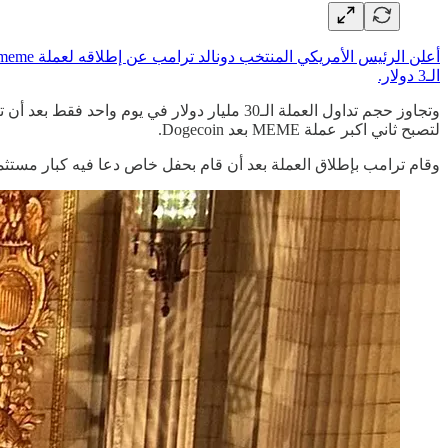
الـ3 دولار.
لتصبح ثاني اكبر عملة MEME بعد Dogecoin.
وقام ترامب بإطلاق العملة بعد أن قام بحفل خاص دعا فيه كبار مستثمر