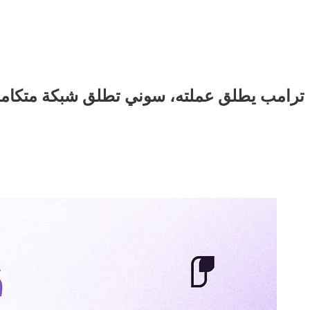
ترامب يطلق عملته، سوني تطلق شبكة متكامل